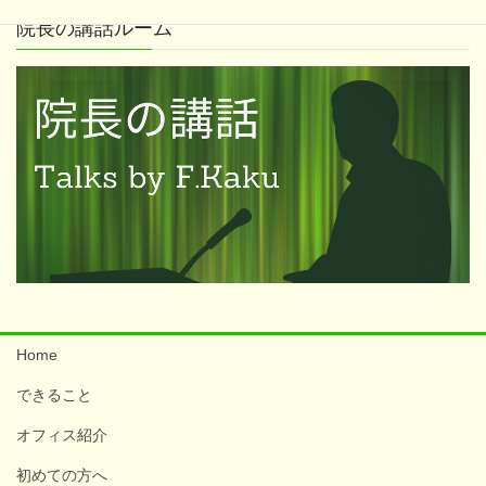
院長の講話ルーム
Home
できること
オフィス紹介
初めての方へ