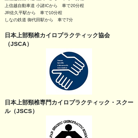
上信越自動車道 小諸ICから 車で20分程
JR佐久平駅から 車で10分程
しなの鉄道 御代田駅から 車で7分
日本上部頸椎カイロプラクティック協会
（JSCA）
日本上部頸椎専門カイロプラクティック・スクー
ル（JSCS）