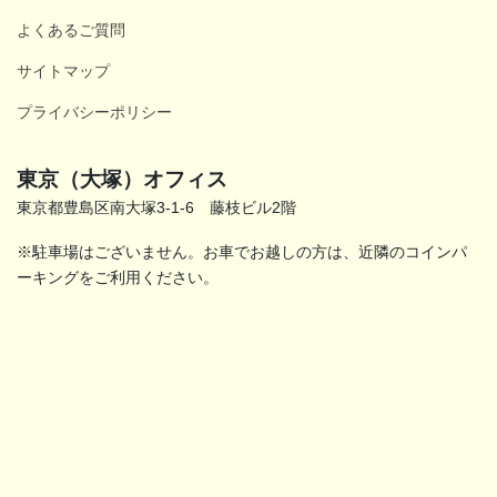
よくあるご質問
サイトマップ
プライバシーポリシー
東京（大塚）オフィス
東京都豊島区南大塚3-1-6 藤枝ビル2階
※駐車場はございません。お車でお越しの方は、近隣のコインパ
ーキングをご利用ください。