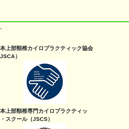
ー
本上部頸椎カイロプラクティック協会
JSCA）
本上部頸椎専門カイロプラクティッ
・スクール（JSCS）