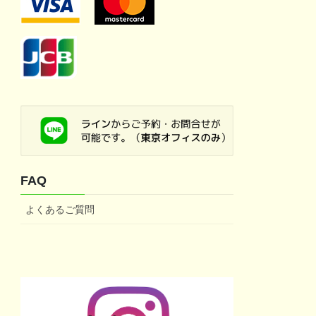
FAQ
よくあるご質問