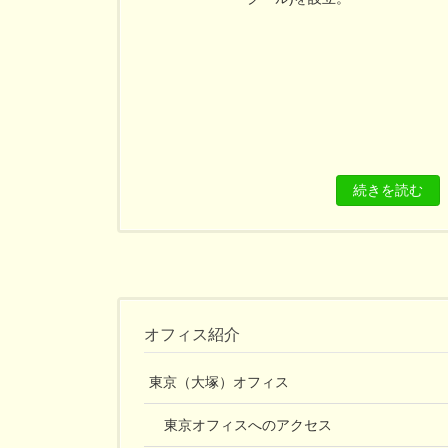
続きを読む
オフィス紹介
東京（大塚）オフィス
東京オフィスへのアクセス