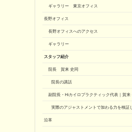
ギャラリー 東京オフィス
長野オフィス
長野オフィスへのアクセス
ギャラリー
スタッフ紹介
院長 賀来 史同
院長の講話
副院長・Hiカイロプラクティック代表｜賀来
実際のアジャストメントで加わる力を検証
沿革