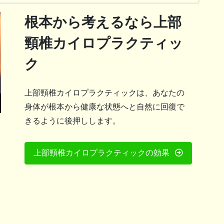
根本から考えるなら上部
頸椎カイロプラクティッ
ク
上部頸椎カイロプラクティックは、あなたの
身体が根本から健康な状態へと自然に回復で
きるように後押しします。
上部頸椎カイロプラクティックの効果