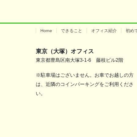
Home
できること
オフィス紹介
初め
東京（大塚）オフィス
東京都豊島区南大塚3-1-6 藤枝ビル2階
※駐車場はございません。お車でお越しの方
は、近隣のコインパーキングをご利用くださ
い。