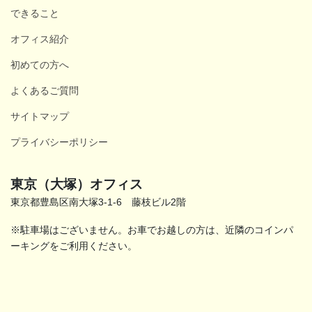
できること
オフィス紹介
初めての方へ
よくあるご質問
サイトマップ
プライバシーポリシー
東京（大塚）オフィス
東京都豊島区南大塚3-1-6 藤枝ビル2階
※駐車場はございません。お車でお越しの方は、近隣のコインパ
ーキングをご利用ください。