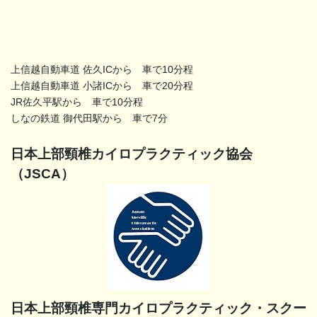
上信越自動車道 佐久ICから 車で10分程
上信越自動車道 小諸ICから 車で20分程
JR佐久平駅から 車で10分程
しなの鉄道 御代田駅から 車で7分
日本上部頸椎カイロプラクティック協会
（JSCA）
日本上部頸椎専門カイロプラクティック・スクー