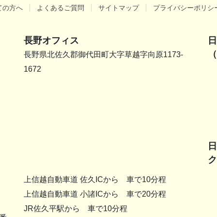
ての方へ
よくあるご質問
サイトマップ
プライバシーポリシ
長野オフィス
日
（
長野県北佐久郡御代田町大字草越字向原1173-
1672
日
ク
上信越自動車道 佐久ICから 車で10分程
上信越自動車道 小諸ICから 車で20分程
JR佐久平駅から 車で10分程