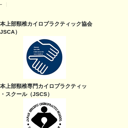
ー
本上部頸椎カイロプラクティック協会
JSCA）
本上部頸椎専門カイロプラクティッ
・スクール（JSCS）