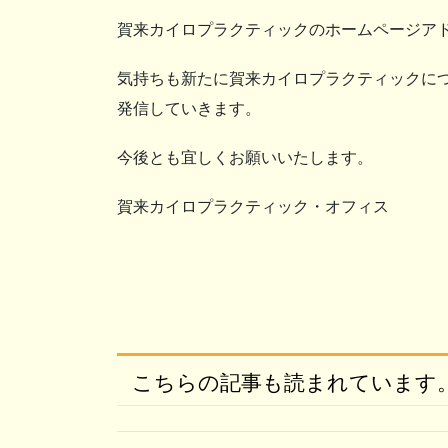
賀来カイロプラクティックのホームページア
気持ちも新たに賀来カイロプラクティックに
発信していきます。
今後とも宜しくお願いいたします。
賀来カイロプラクティック・オフィス
こちらの記事も読まれています