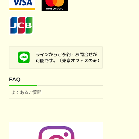
FAQ
よくあるご質問