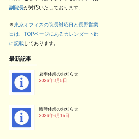
副院長
が対応いたしております。
※
東京オフィスの院長対応日と長野営業
日は、TOPページにあるカレンダー下部
に記載
してあります。
最新記事
夏季休業のお知らせ
2026年8月5日
臨時休業のお知らせ
2026年6月15日