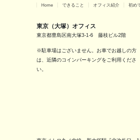
Home
できること
オフィス紹介
初め
東京（大塚）オフィス
東京都豊島区南大塚3-1-6 藤枝ビル2階
※駐車場はございません。お車でお越しの方
は、近隣のコインパーキングをご利用くださ
い。