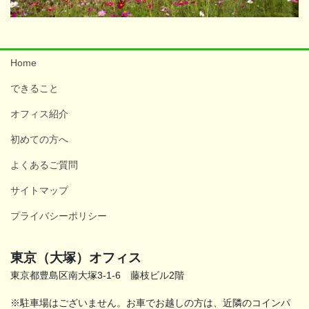
Home
できること
オフィス紹介
初めての方へ
よくあるご質問
サイトマップ
プライバシーポリシー
東京（大塚）オフィス
東京都豊島区南大塚3-1-6 藤枝ビル2階
※駐車場はございません。お車でお越しの方は、近隣のコインパ