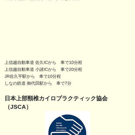
上信越自動車道 佐久ICから 車で10分程
上信越自動車道 小諸ICから 車で20分程
JR佐久平駅から 車で10分程
しなの鉄道 御代田駅から 車で7分
日本上部頸椎カイロプラクティック協会
（JSCA）