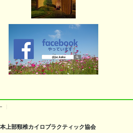
ー
本上部頸椎カイロプラクティック協会