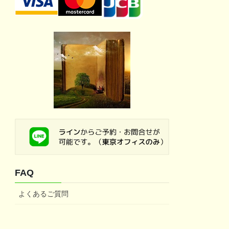
FAQ
よくあるご質問