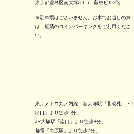
東京都豊島区南大塚3-1-6 藤枝ビル2階
※駐車場はございません。お車でお越しの方
は、近隣のコインパーキングをご利用くださ
い。
東京メトロ丸ノ内線 新大塚駅『北改札口・1
出口』より徒歩1分。
JR大塚駅『南口』より徒歩8分。
都電『向原駅』より徒歩7分。