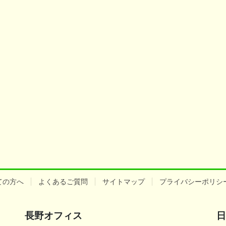
ての方へ
よくあるご質問
サイトマップ
プライバシーポリシ
長野オフィス
日