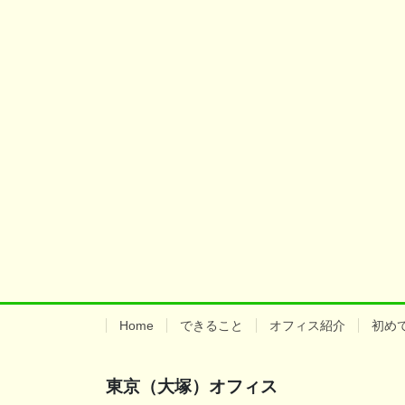
Home
できること
オフィス紹介
初め
東京（大塚）オフィス