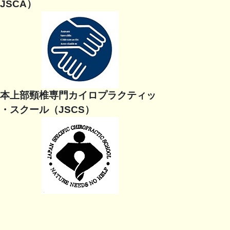
JSCA）
本上部頸椎専門カイロプラクティッ
・スクール（JSCS）