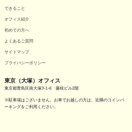
できること
オフィス紹介
初めての方へ
よくあるご質問
サイトマップ
プライバシーポリシー
東京（大塚）オフィス
東京都豊島区南大塚3-1-6 藤枝ビル2階
※駐車場はございません。お車でお越しの方は、近隣のコインパ
ーキングをご利用ください。