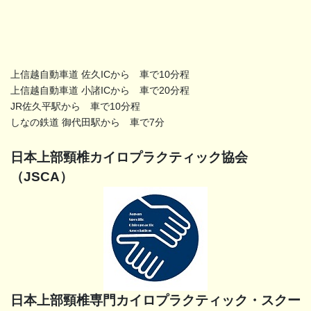
上信越自動車道 佐久ICから 車で10分程
上信越自動車道 小諸ICから 車で20分程
JR佐久平駅から 車で10分程
しなの鉄道 御代田駅から 車で7分
日本上部頸椎カイロプラクティック協会
（JSCA）
日本上部頸椎専門カイロプラクティック・スクー