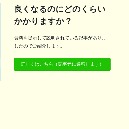
良くなるのにどのくらい
かかりますか？
資料を提示して説明されている記事がありま
したのでご紹介します。
詳しくはこちら（記事元に遷移します）