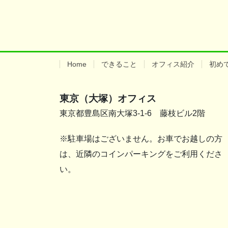
Home
できること
オフィス紹介
初め
東京（大塚）オフィス
東京都豊島区南大塚3-1-6 藤枝ビル2階
※駐車場はございません。お車でお越しの方
は、近隣のコインパーキングをご利用くださ
い。