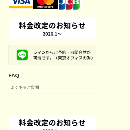
FAQ
よくあるご質問