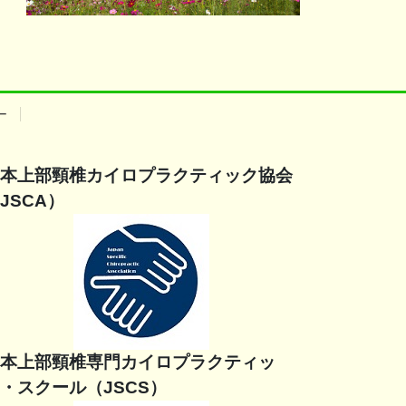
ー
本上部頸椎カイロプラクティック協会
JSCA）
本上部頸椎専門カイロプラクティッ
・スクール（JSCS）