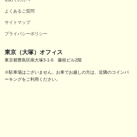
よくあるご質問
サイトマップ
プライバシーポリシー
東京（大塚）オフィス
東京都豊島区南大塚3-1-6 藤枝ビル2階
※駐車場はございません。お車でお越しの方は、近隣のコインパ
ーキングをご利用ください。