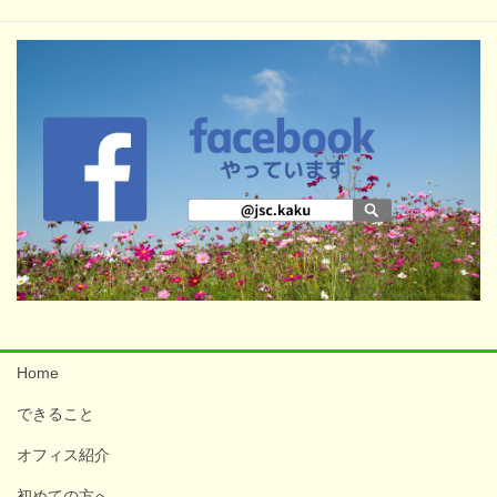
Home
できること
オフィス紹介
初めての方へ