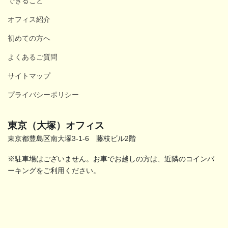
できること
オフィス紹介
初めての方へ
よくあるご質問
サイトマップ
プライバシーポリシー
東京（大塚）オフィス
東京都豊島区南大塚3-1-6 藤枝ビル2階
※駐車場はございません。お車でお越しの方は、近隣のコインパ
ーキングをご利用ください。